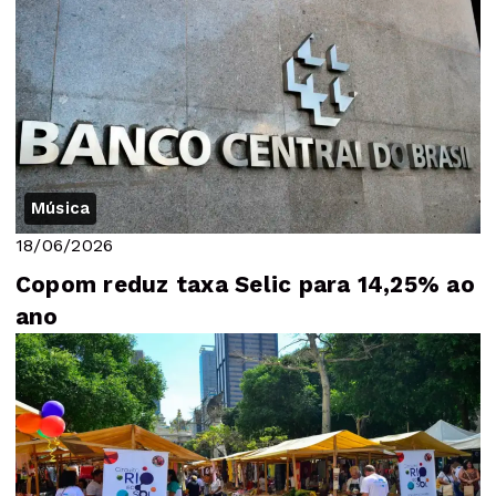
Música
18/06/2026
Copom reduz taxa Selic para 14,25% ao
ano