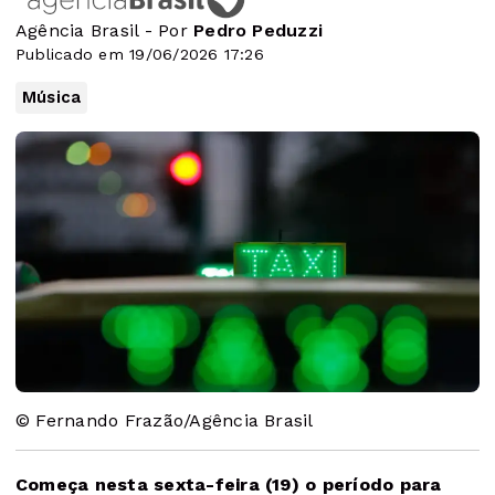
Agência Brasil - Por
Pedro Peduzzi
Publicado em 19/06/2026 17:26
Música
© Fernando Frazão/Agência Brasil
Começa nesta sexta-feira (19) o período para