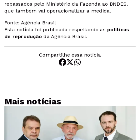
repassados pelo Ministério da Fazenda ao BNDES,
que também vai operacionalizar a medida.
Fonte: Agência Brasil
Esta notícia foi publicada respeitando as
políticas
de reprodução
da Agência Brasil.
Compartilhe essa notícia
Mais notícias