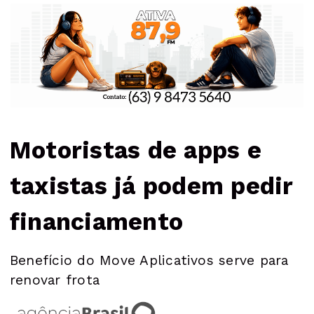
Motoristas de apps e
taxistas já podem pedir
financiamento
Benefício do Move Aplicativos serve para
renovar frota