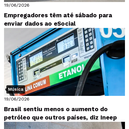
19/06/2026
Empregadores têm até sábado para
enviar dados ao eSocial
Música
19/06/2026
Brasil sentiu menos o aumento do
petróleo que outros países, diz Ineep