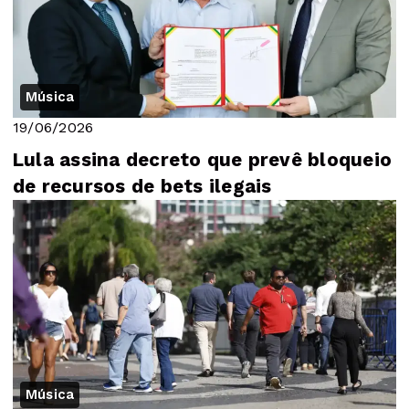
Música
19/06/2026
Lula assina decreto que prevê bloqueio
de recursos de bets ilegais
Música