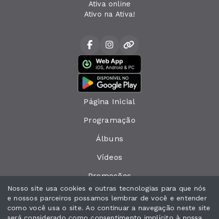
Ativa online
Ativo na Ativa!
Página Inicial
Programação
Álbuns
Vídeos
Promoções
Nosso site usa cookies e outras tecnologias para que nós
Eventos
e nossos parceiros possamos lembrar de você e entender
como você usa o site. Ao continuar a navegação neste site
Recados
será considerado como consentimento implícito à nossa