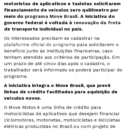
motoristas de aplicativos e taxistas solicitarem
financiamento de veículos zero quilômetro por
meio do
programa Move Brasil
. A iniciativa do
governo federal é voltada à
renovação da frota
de transporte individual no país.
Os interessados precisam se cadastrar na
plataforma oficial do programa
para solicitarem o
benefício junto às instituições financeiras, caso
tenham atendido aos critérios de participação. Em
um prazo de até cinco dias após o cadastro, o
trabalhador será informado se poderá participar do
programa.
A iniciativa integra o Move Brasil, que prevê
linhas de crédito facilitadas para aquisição de
veículos novos.
O Move Motos é uma linha de crédito para
motociclistas de aplicativos que desejam financiar
ciclomotores, motonetas, motocicletas e bicicletas
elétricas produzidas no Brasil ou com projeto de