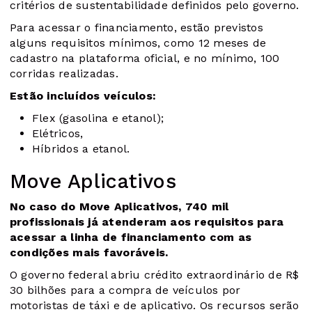
critérios de sustentabilidade definidos pelo governo.
Para acessar o financiamento, estão previstos
alguns requisitos mínimos, como 12 meses de
cadastro na plataforma oficial, e no mínimo, 100
corridas realizadas.
Estão incluídos veículos:
Flex (gasolina e etanol);
Elétricos,
Híbridos a etanol.
Move Aplicativos
No caso do Move Aplicativos, 740 mil
profissionais já atenderam aos requisitos para
acessar a linha de financiamento com as
condições mais favoráveis.
O governo federal abriu crédito extraordinário de R$
30 bilhões para a compra de veículos por
motoristas de táxi e de aplicativo. Os recursos serão