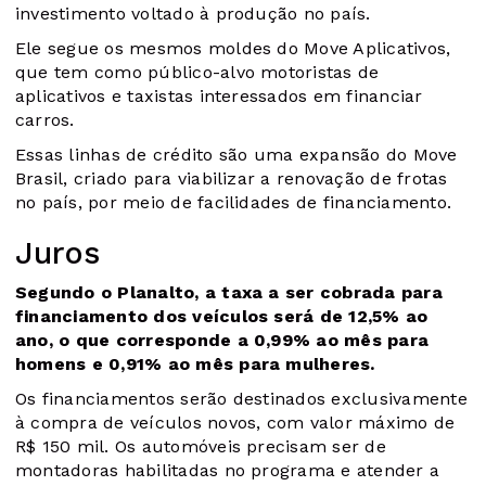
investimento voltado à produção no país.
Ele segue os mesmos moldes do Move Aplicativos,
que tem como público-alvo motoristas de
aplicativos e taxistas interessados em financiar
carros.
Essas linhas de crédito são uma expansão do Move
Brasil, criado para viabilizar a renovação de frotas
no país, por meio de facilidades de financiamento.
Juros
Segundo o Planalto, a taxa a ser cobrada para
financiamento dos veículos será de 12,5% ao
ano, o que corresponde a 0,99% ao mês para
homens e 0,91% ao mês para mulheres.
Os financiamentos serão destinados exclusivamente
à compra de veículos novos, com valor máximo de
R$ 150 mil. Os automóveis precisam ser de
montadoras habilitadas no programa e atender a