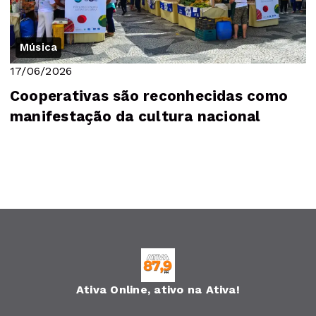
Música
17/06/2026
Cooperativas são reconhecidas como
manifestação da cultura nacional
Ativa Online, ativo na Ativa!