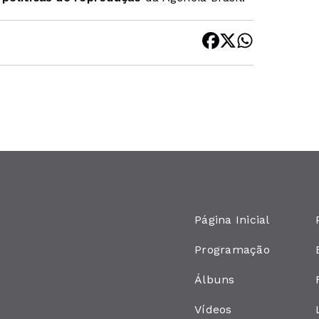
Página Inicial
Programação
Álbuns
Vídeos