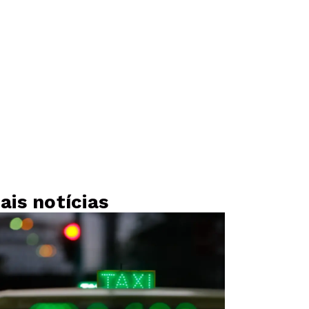
ais notícias