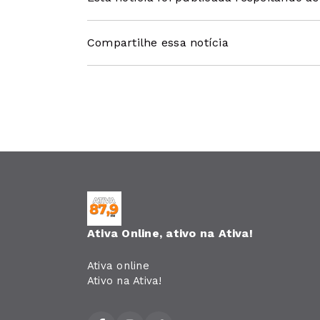
Compartilhe essa notícia
Ativa Online, ativo na Ativa!
Ativa online
Ativo na Ativa!