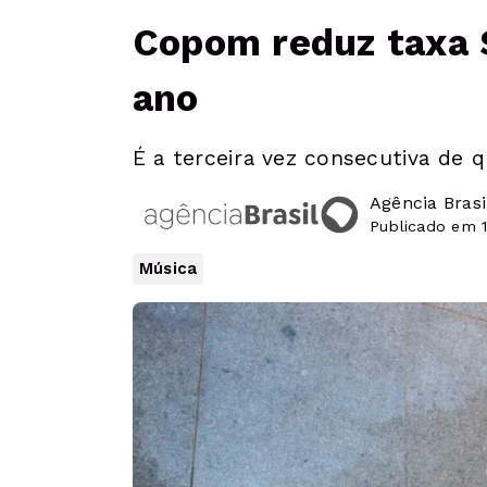
Copom reduz taxa S
ano
É a terceira vez consecutiva de 
Agência Brasi
Publicado em 
Música