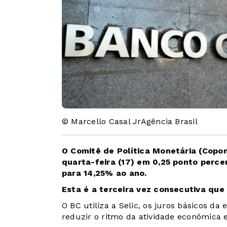
© Marcello Casal JrAgência Brasil
O Comitê de Política Monetária (Copo
quarta-feira (17) em 0,25 ponto perce
para 14,25% ao ano.
Esta é a terceira vez consecutiva que 
O BC utiliza a Selic, os juros básicos 
reduzir o ritmo da atividade econômica e,