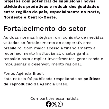
projetos com potencial de impulsionar novas
atividades produtivas e reduzir desigualdades
entre regiões do país, especialmente no Norte,
Nordeste e Centro-Oeste.
Fortalecimento do setor
As duas normas integram um conjunto de medidas
voltadas ao fortalecimento do cooperativismo
brasileiro. Com maior acesso a financiamento e
reconhecimento institucional, o setor ganha
respaldo para ampliar investimentos, gerar renda e
impulsionar o desenvolvimento regional.
Fonte: Agência Brasil
Esta notícia foi publicada respeitando as
políticas
de reprodução
da Agência Brasil.
Compartilhe essa notícia