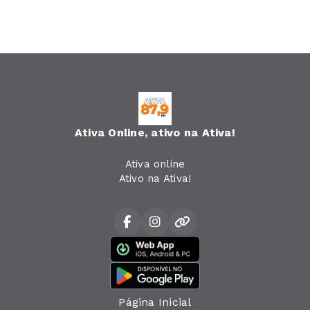
Ativa Online, ativo na Ativa!
Ativa online
Ativo na Ativa!
Página Inicial