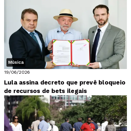
Música
19/06/2026
Lula assina decreto que prevê bloqueio
de recursos de bets ilegais