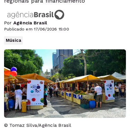
regionais para financiamento
Por
Agência Brasil
Publicado em 17/06/2026 15:00
Música
© Tomaz Silva/Agência Brasil