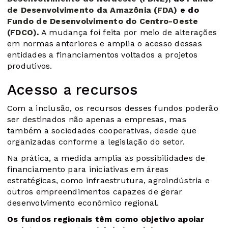
de Desenvolvimento da Amazônia (FDA)
e do
Fundo de Desenvolvimento do Centro-Oeste
(FDCO)
.
A mudança foi feita por meio de alterações
em normas anteriores e amplia o acesso dessas
entidades a financiamentos voltados a projetos
produtivos.
Acesso a recursos
Com a inclusão, os recursos desses fundos poderão
ser destinados não apenas a empresas, mas
também a sociedades cooperativas, desde que
organizadas conforme a legislação do setor.
Na prática, a medida amplia as possibilidades de
financiamento para iniciativas em áreas
estratégicas, como infraestrutura, agroindústria e
outros empreendimentos capazes de gerar
desenvolvimento econômico regional.
Os fundos regionais têm como objetivo apoiar