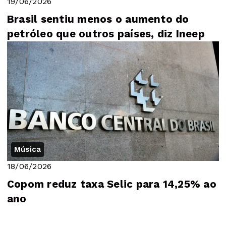
19/06/2026
Brasil sentiu menos o aumento do
petróleo que outros países, diz Ineep
Música
18/06/2026
Copom reduz taxa Selic para 14,25% ao
ano