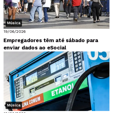
Música
19/06/2026
Empregadores têm até sábado para
enviar dados ao eSocial
Música