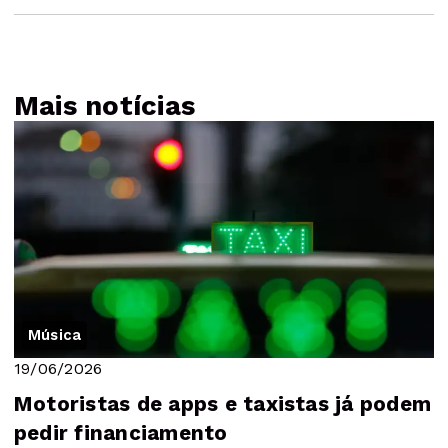
Mais notícias
Música
19/06/2026
Motoristas de apps e taxistas já podem
pedir financiamento