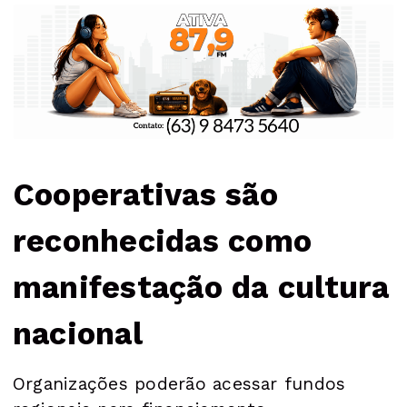
Cooperativas são
reconhecidas como
manifestação da cultura
nacional
Organizações poderão acessar fundos