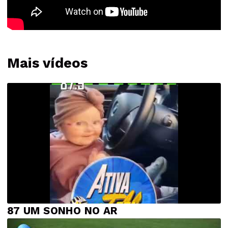
Mais vídeos
87 UM SONHO NO AR