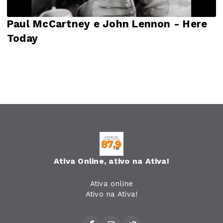
Paul McCartney e John Lennon - Here
Today
Ativa Online, ativo na Ativa!
Ativa online
Ativo na Ativa!