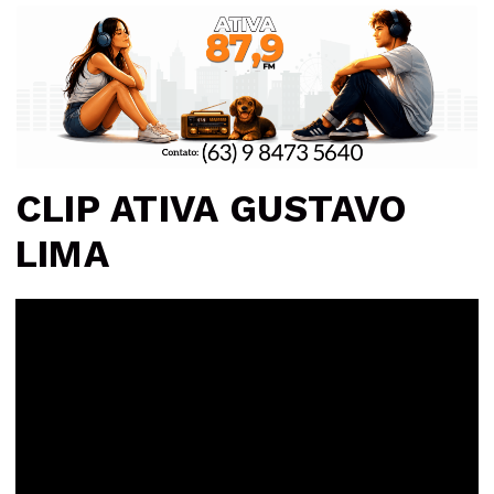
CLIP ATIVA GUSTAVO
LIMA