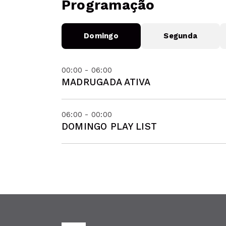
Programação
Domingo
Segunda
00:00 - 06:00
MADRUGADA ATIVA
06:00 - 00:00
DOMINGO PLAY LIST