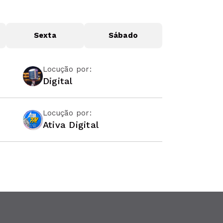
Sexta
Sábado
Locução por:
Digital
Locução por:
Ativa Digital