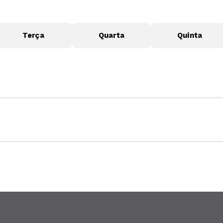
Terça
Quarta
Quinta