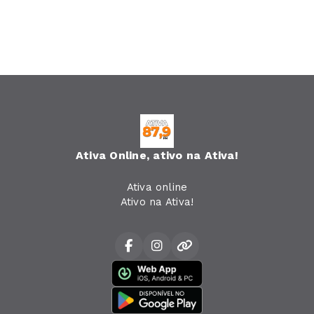
Ativa Online, ativo na Ativa!
Ativa online
Ativo na Ativa!