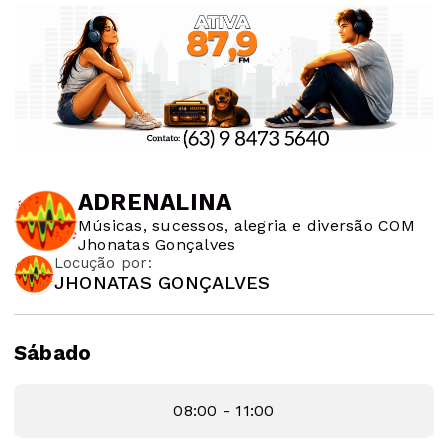
ADRENALINA
Músicas, sucessos, alegria e diversão COM
Jhonatas Gonçalves
Locução por:
JHONATAS GONÇALVES
Sábado
08:00 - 11:00