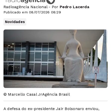
Radioagência Nacional - Por
Pedro Lacerda
Publicado em 08/07/2026 08:29
Novidades
© Marcello Casal JrAgência Brasil
A defesa do ex-presidente Jair Bolsonaro enviou,