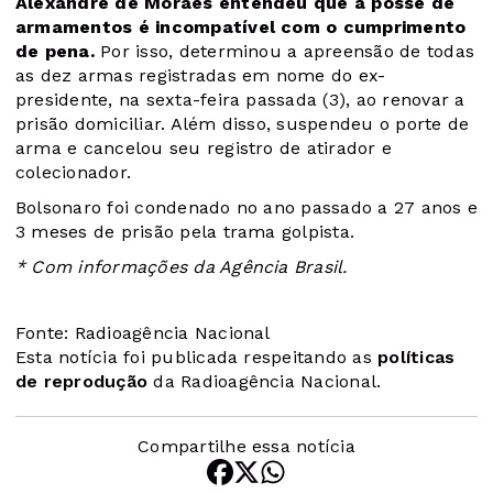
Alexandre de Moraes entendeu que a posse de
armamentos é incompatível com o cumprimento
de pena.
Por isso, determinou a apreensão de todas
as dez armas registradas em nome do ex-
presidente, na sexta-feira passada (3), ao renovar a
prisão domiciliar. Além disso, suspendeu o porte de
arma e cancelou seu registro de atirador e
colecionador.
Bolsonaro foi condenado no ano passado a 27 anos e
3 meses de prisão pela trama golpista.
* Com informações da Agência Brasil.
Fonte: Radioagência Nacional
Esta notícia foi publicada respeitando as
políticas
de reprodução
da Radioagência Nacional.
Compartilhe essa notícia