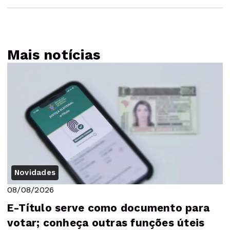
Mais notícias
Novidades
08/08/2026
E-Título serve como documento para
votar; conheça outras funções úteis