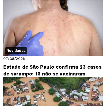
Novidades
07/08/2026
Estado de São Paulo confirma 23 casos
de sarampo; 16 não se vacinaram