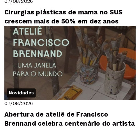
07/08/2026
Cirurgias plásticas de mama no SUS
crescem mais de 50% em dez anos
Novidades
07/08/2026
Abertura de ateliê de Francisco
Brennand celebra centenário do artista