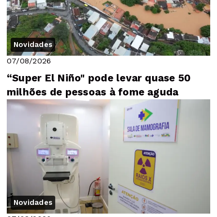
Novidades
07/08/2026
“Super El Niño" pode levar quase 50
milhões de pessoas à fome aguda
Novidades