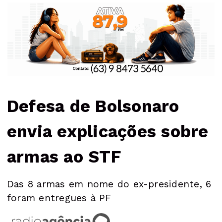
Defesa de Bolsonaro
envia explicações sobre
armas ao STF
Das 8 armas em nome do ex-presidente, 6
foram entregues à PF