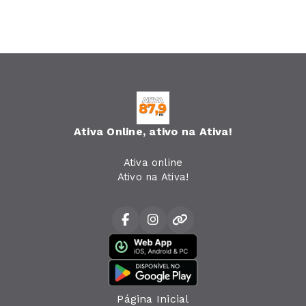
Ativa Online, ativo na Ativa!
Ativa online
Ativo na Ativa!
Página Inicial