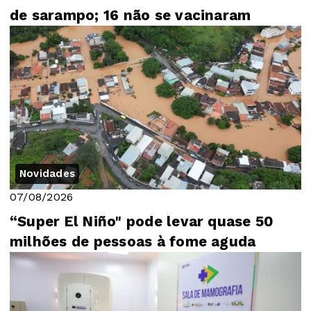
de sarampo; 16 não se vacinaram
Novidades
07/08/2026
“Super El Niño" pode levar quase 50
milhões de pessoas à fome aguda