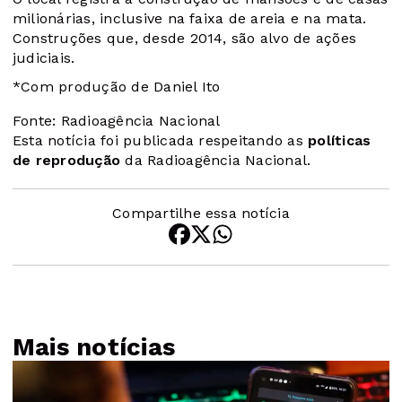
milionárias, inclusive na faixa de areia e na mata.
Construções que, desde 2014, são alvo de ações
judiciais.
*Com produção de Daniel Ito
Fonte: Radioagência Nacional
Esta notícia foi publicada respeitando as
políticas
de reprodução
da Radioagência Nacional.
Compartilhe essa notícia
Mais notícias