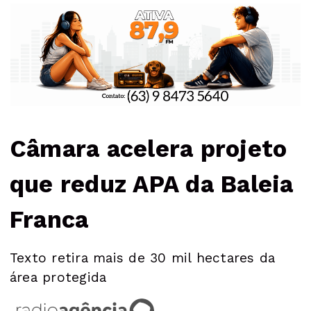
Câmara acelera projeto
que reduz APA da Baleia
Franca
Texto retira mais de 30 mil hectares da
área protegida