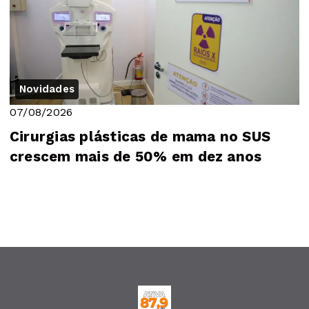
Novidades
07/08/2026
Cirurgias plásticas de mama no SUS
crescem mais de 50% em dez anos