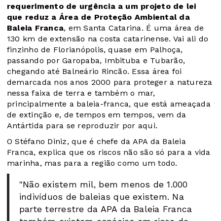
requerimento de urgência a um projeto de lei
que reduz a Área de Proteção Ambiental da
Baleia Franca
, em Santa Catarina. É uma área de
130 km de extensão na costa catarinense. Vai ali do
finzinho de Florianópolis, quase em Palhoça,
passando por Garopaba, Imbituba e Tubarão,
chegando até Balneário Rincão. Essa área foi
demarcada nos anos 2000 para proteger a natureza
nessa faixa de terra e também o mar,
principalmente a baleia-franca, que está ameaçada
de extinção e, de tempos em tempos, vem da
Antártida para se reproduzir por aqui.
O Stéfano Diniz, que é chefe da APA da Baleia
Franca, explica que os riscos não são só para a vida
marinha, mas para a região como um todo.
"Não existem mil, bem menos de 1.000
indivíduos de baleias que existem. Na
parte terrestre da APA da Baleia Franca