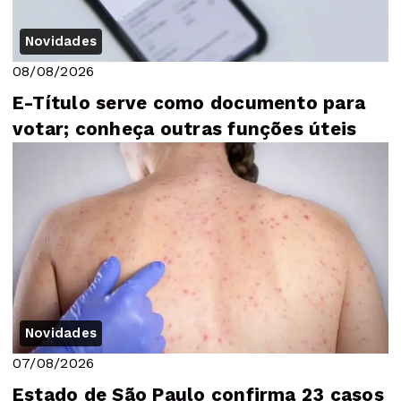
Novidades
08/08/2026
E-Título serve como documento para
votar; conheça outras funções úteis
Novidades
07/08/2026
Estado de São Paulo confirma 23 casos