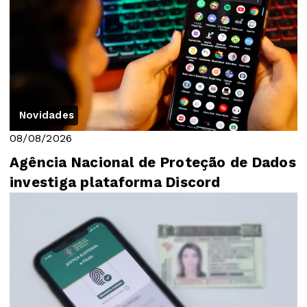
Novidades
08/08/2026
Agência Nacional de Proteção de Dados
investiga plataforma Discord