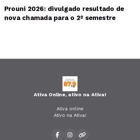
Prouni 2026: divulgado resultado de
nova chamada para o 2º semestre
Ativa Online, ativo na Ativa!
Ativa online
Ativo na Ativa!