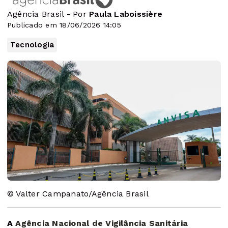
Agência Brasil - Por
Paula Laboissière
Publicado em 18/06/2026 14:05
Tecnologia
© Valter Campanato/Agência Brasil
A
Agência Nacional de Vigilância Sanitária