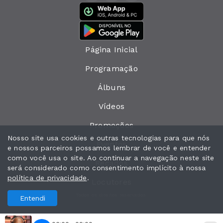
Página Inicial
Programação
Álbuns
Vídeos
Promoções
Nosso site usa cookies e outras tecnologias para que nós
Eventos
e nossos parceiros possamos lembrar de você e entender
como você usa o site. Ao continuar a navegação neste site
Recados
será considerado como consentimento implícito à nossa
política de privacidade
.
Locutores
Todos os direitos reservados.
Entendi