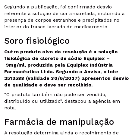
Segundo a publicação, foi confirmado desvio
referente à solução de cor amarelada, incluindo a
presença de corpos estranhos e precipitados no
interior do frasco lacrado do medicamento.
Soro fisiológico
Outro produto alvo da resolução é a solução
fisiológica de cloreto de sódio Equiplex –
9mg/ml, produzida pela Equiplex Indústria
Farmacêutica Ltda. Segundo a Anvisa, o lote
2513588 (validade 30/6/2027) apresentou desvio
de qualidade e deve ser recolhido.
“O produto também não pode ser vendido,
distribuído ou utilizado”, destacou a agência em
nota.
Farmácia de manipulação
A resolução determina ainda o recolhimento de