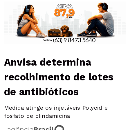
Anvisa determina
recolhimento de lotes
de antibióticos
Medida atinge os injetáveis Polycid e
fosfato de clindamicina