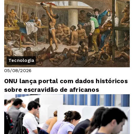
Tecnologia
05/08/2026
ONU lança portal com dados históricos
sobre escravidão de africanos