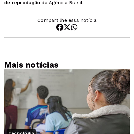
de reprodução
da Agência Brasil.
Compartilhe essa notícia
Mais notícias
Tecnologia