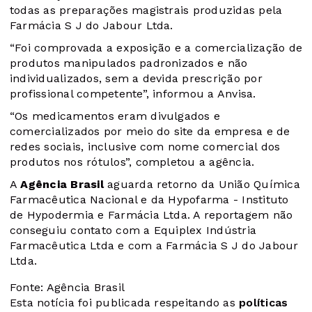
todas as preparações magistrais produzidas pela
Farmácia S J do Jabour Ltda.
“Foi comprovada a exposição e a comercialização de
produtos manipulados padronizados e não
individualizados, sem a devida prescrição por
profissional competente”, informou a Anvisa.
“Os medicamentos eram divulgados e
comercializados por meio do site da empresa e de
redes sociais, inclusive com nome comercial dos
produtos nos rótulos”, completou a agência.
A
Agência Brasil
aguarda retorno da União Química
Farmacêutica Nacional e da Hypofarma - Instituto
de Hypodermia e Farmácia Ltda. A reportagem não
conseguiu contato com a Equiplex Indústria
Farmacêutica Ltda e com a Farmácia S J do Jabour
Ltda.
Fonte: Agência Brasil
Esta notícia foi publicada respeitando as
políticas