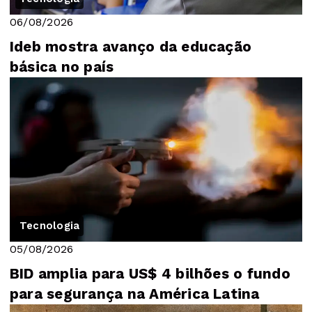
06/08/2026
Ideb mostra avanço da educação
básica no país
Tecnologia
05/08/2026
BID amplia para US$ 4 bilhões o fundo
para segurança na América Latina