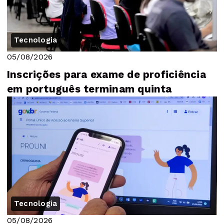
Tecnologia
05/08/2026
Inscrições para exame de proficiência
em português terminam quinta
Tecnologia
05/08/2026