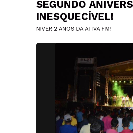
SEGUNDO ANIVERS
INESQUECÍVEL!
NIVER 2 ANOS DA ATIVA FM!