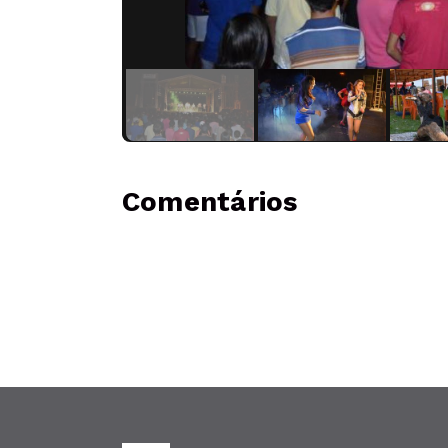
Comentários